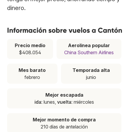
dinero.
Información sobre vuelos a Cantón
Precio medio
Aerolínea popular
$408.054
China Southern Airlines
Mes barato
Temporada alta
febrero
junio
Mejor escapada
ida
: lunes,
vuelta
: miércoles
Mejor momento de compra
210 días de antelación