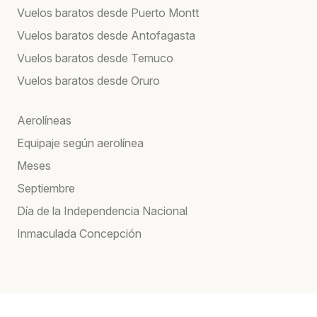
Vuelos baratos desde Puerto Montt
Vuelos baratos desde Antofagasta
Vuelos baratos desde Temuco
Vuelos baratos desde Oruro
Aerolíneas
Equipaje según aerolínea
Meses
Septiembre
Día de la Independencia Nacional
Inmaculada Concepción