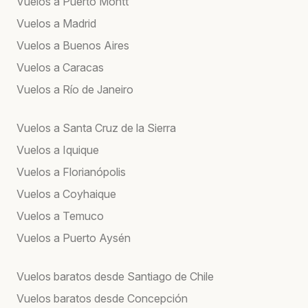
Vuelos a Puerto Montt
Vuelos a Madrid
Vuelos a Buenos Aires
Vuelos a Caracas
Vuelos a Río de Janeiro
Vuelos a Santa Cruz de la Sierra
Vuelos a Iquique
Vuelos a Florianópolis
Vuelos a Coyhaique
Vuelos a Temuco
Vuelos a Puerto Aysén
Vuelos baratos desde Santiago de Chile
Vuelos baratos desde Concepción