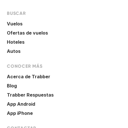
BUSCAR
Vuelos
Ofertas de vuelos
Hoteles
Autos
CONOCER MÁS
Acerca de Trabber
Blog
Trabber Respuestas
App Android
App iPhone