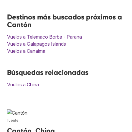
Destinos más buscados próximos a
Cantón
Vuelos a Telemaco Borba - Parana
Vuelos a Galapagos Islands
Vuelos a Canaima
Búsquedas relacionadas
Vuelos a China
fuente
Cantón, China