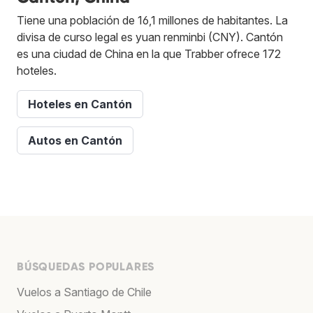
Tiene una población de 16,1 millones de habitantes. La
divisa de curso legal es yuan renminbi (CNY). Cantón
es una ciudad de China en la que Trabber ofrece 172
hoteles.
Hoteles en Cantón
Autos en Cantón
BÚSQUEDAS POPULARES
Vuelos a Santiago de Chile