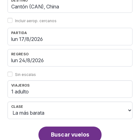
DESTINO
Incluir aerop. cercanos
PARTIDA
REGRESO
Sin escalas
VIAJEROS
1 adulto
CLASE
Buscar vuelos