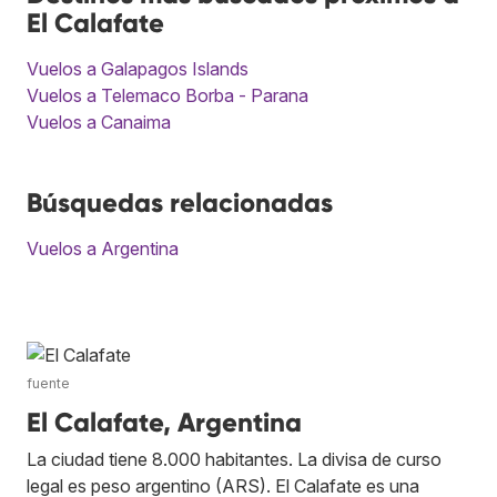
El Calafate
Vuelos a Galapagos Islands
Vuelos a Telemaco Borba - Parana
Vuelos a Canaima
Búsquedas relacionadas
Vuelos a Argentina
fuente
El Calafate, Argentina
La ciudad tiene 8.000 habitantes. La divisa de curso
legal es peso argentino (ARS). El Calafate es una