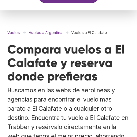
Vuelos
Vuelos a Argentina
Vuelos a El Calafate
Compara vuelos a El
Calafate y reserva
donde prefieras
Buscamos en las webs de aerolíneas y
agencias para encontrar el vuelo más
barato a El Calafate o a cualquier otro
destino. Encuentra tu vuelo a El Calafate en
Trabber y resérvalo directamente en la
web que tenga el mejor precio, ahorrando