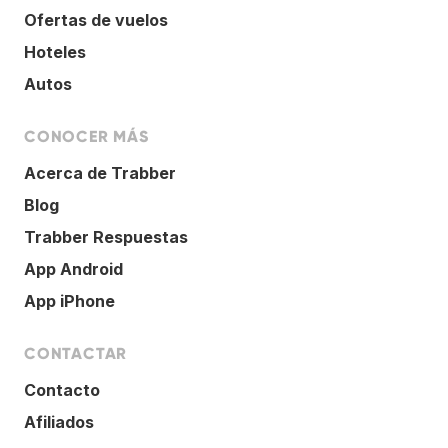
Ofertas de vuelos
Hoteles
Autos
CONOCER MÁS
Acerca de Trabber
Blog
Trabber Respuestas
App Android
App iPhone
CONTACTAR
Contacto
Afiliados