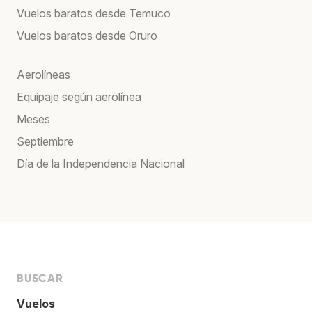
Vuelos baratos desde Temuco
Vuelos baratos desde Oruro
Aerolíneas
Equipaje según aerolínea
Meses
Septiembre
Día de la Independencia Nacional
BUSCAR
Vuelos