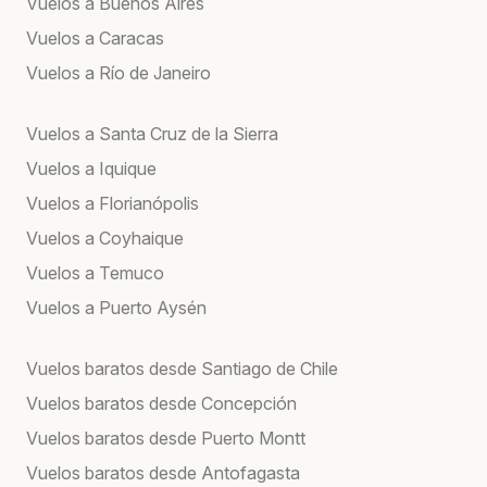
Vuelos a Buenos Aires
Vuelos a Caracas
Vuelos a Río de Janeiro
Vuelos a Santa Cruz de la Sierra
Vuelos a Iquique
Vuelos a Florianópolis
Vuelos a Coyhaique
Vuelos a Temuco
Vuelos a Puerto Aysén
Vuelos baratos desde Santiago de Chile
Vuelos baratos desde Concepción
Vuelos baratos desde Puerto Montt
Vuelos baratos desde Antofagasta