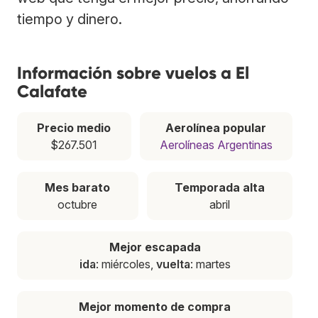
tiempo y dinero.
Información sobre vuelos a El
Calafate
Precio medio
Aerolínea popular
$267.501
Aerolíneas Argentinas
Mes barato
Temporada alta
octubre
abril
Mejor escapada
ida
: miércoles,
vuelta
: martes
Mejor momento de compra