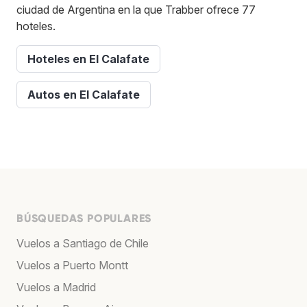
ciudad de Argentina en la que Trabber ofrece 77
hoteles.
Hoteles en El Calafate
Autos en El Calafate
BÚSQUEDAS POPULARES
Vuelos a Santiago de Chile
Vuelos a Puerto Montt
Vuelos a Madrid