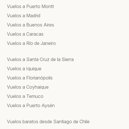
Vuelos a Puerto Montt
Vuelos a Madrid
Vuelos a Buenos Aires
Vuelos a Caracas
Vuelos a Río de Janeiro
Vuelos a Santa Cruz de la Sierra
Vuelos a Iquique
Vuelos a Florianópolis
Vuelos a Coyhaique
Vuelos a Temuco
Vuelos a Puerto Aysén
Vuelos baratos desde Santiago de Chile