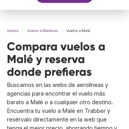
Vuelos
Vuelos a Maldivas
Vuelos a Malé
Compara vuelos a
Malé y reserva
donde prefieras
Buscamos en las webs de aerolíneas y
agencias para encontrar el vuelo más
barato a Malé o a cualquier otro destino.
Encuentra tu vuelo a Malé en Trabber y
resérvalo directamente en la web que
tenga el mejor precio, ahorrando tiempo y