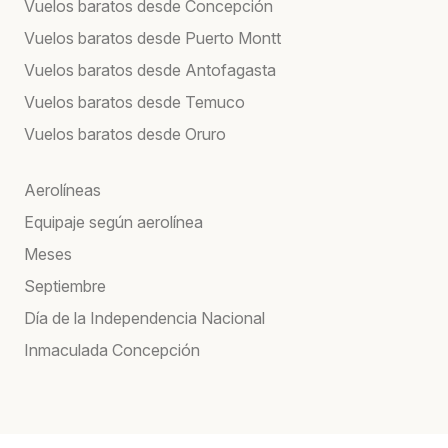
Vuelos baratos desde Concepción
Vuelos baratos desde Puerto Montt
Vuelos baratos desde Antofagasta
Vuelos baratos desde Temuco
Vuelos baratos desde Oruro
Aerolíneas
Equipaje según aerolínea
Meses
Septiembre
Día de la Independencia Nacional
Inmaculada Concepción