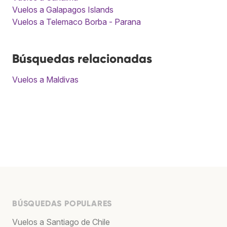
Vuelos a Galapagos Islands
Vuelos a Telemaco Borba - Parana
Búsquedas relacionadas
Vuelos a Maldivas
BÚSQUEDAS POPULARES
Vuelos a Santiago de Chile