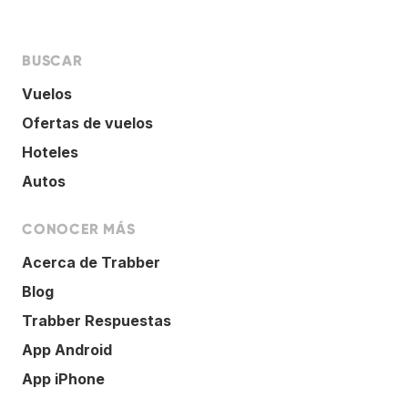
BUSCAR
Vuelos
Ofertas de vuelos
Hoteles
Autos
CONOCER MÁS
Acerca de Trabber
Blog
Trabber Respuestas
App Android
App iPhone