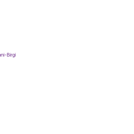
ni-Birgi