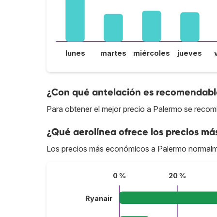
lunes
martes
miércoles
jueves
¿Con qué antelación es recomendable
Para obtener el mejor precio a Palermo se recom
¿Qué aerolínea ofrece los precios má
Los precios más económicos a Palermo normalm
0 %
20 %
Ryanair