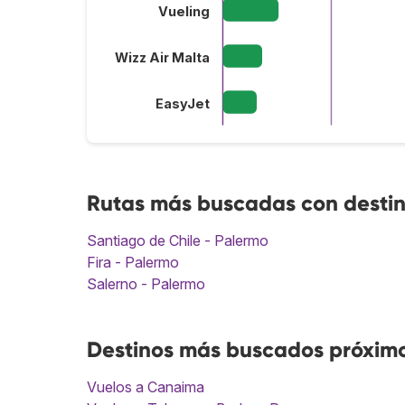
Vueling
Wizz Air Malta
EasyJet
Rutas más buscadas con desti
Santiago de Chile - Palermo
Fira - Palermo
Salerno - Palermo
Destinos más buscados próxim
Vuelos a Canaima