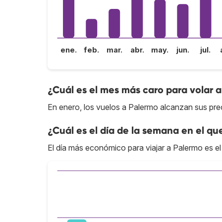
ene.
feb.
mar.
abr.
may.
jun.
jul.
¿Cuál es el mes más caro para volar 
En enero, los vuelos a Palermo alcanzan sus pre
¿Cuál es el día de la semana en el qu
El día más económico para viajar a Palermo es el