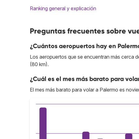
Ranking general y explicación
Preguntas frecuentes sobre vu
¿Cuántos aeropuertos hay en Palerm
Los aeropuertos que se encuentran más cerca de
(80 km).
¿Cuál es el mes más barato para vola
El mes más barato para volar a Palermo es novi