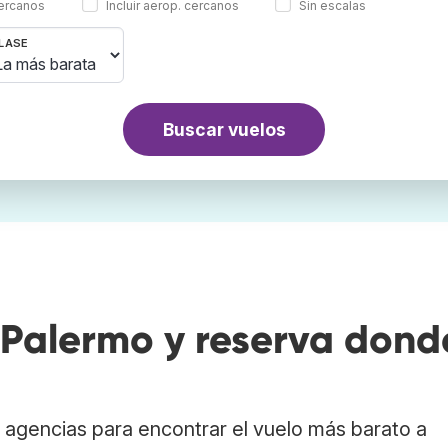
cercanos
Incluir aerop. cercanos
Sin escalas
LASE
Buscar vuelos
Palermo y reserva dond
agencias para encontrar el vuelo más barato a