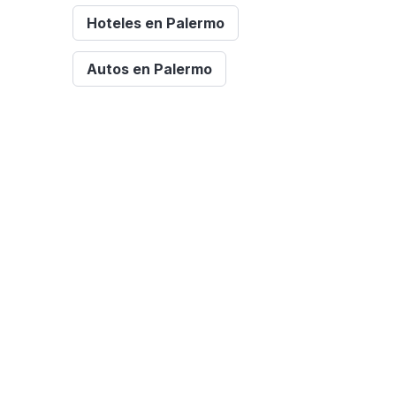
Hoteles en Palermo
Autos en Palermo