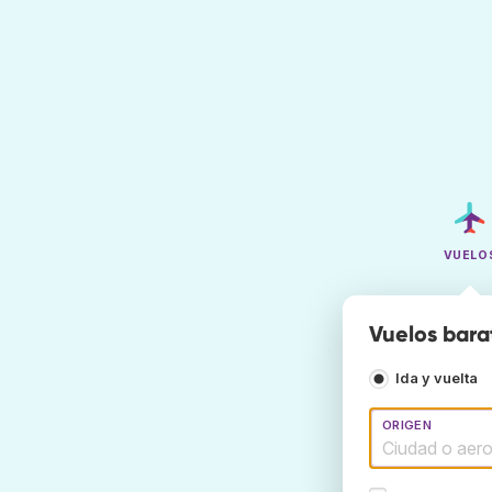
VUELO
Vuelos bara
Ida y vuelta
ORIGEN