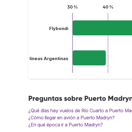
30 %
40 %
Flybondi
Aerolíneas Argentinas
Preguntas sobre Puerto Madry
¿Qué días hay vuelos de Río Cuarto a Puerto Ma
¿Cómo llegar en avión a Puerto Madryn?
¿En qué época ir a Puerto Madryn?