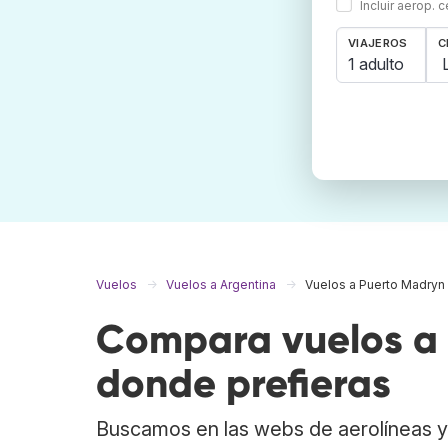
Incluir aerop. 
VIAJEROS
C
1 adulto
Vuelos
Vuelos a Argentina
Vuelos a Puerto Madryn
Compara vuelos a 
donde prefieras
Buscamos en las webs de aerolíneas y 