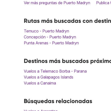
Ver más preguntas de Puerto Madryn
Publica 
Rutas más buscadas con desti
Temuco - Puerto Madryn
Concepción - Puerto Madryn
Punta Arenas - Puerto Madryn
Destinos más buscados próxim
Vuelos a Telemaco Borba - Parana
Vuelos a Galapagos Islands
Vuelos a Canaima
Búsquedas relacionadas