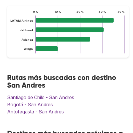
0 %
10 %
20 %
30 %
40 %
LATAM Airlines
JetSmart
Avianca
Wingo
Rutas más buscadas con destino
San Andres
Santiago de Chile - San Andres
Bogotá - San Andres
Antofagasta - San Andres