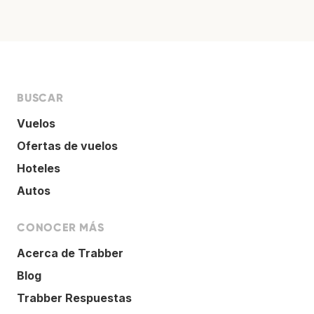
BUSCAR
Vuelos
Ofertas de vuelos
Hoteles
Autos
CONOCER MÁS
Acerca de Trabber
Blog
Trabber Respuestas