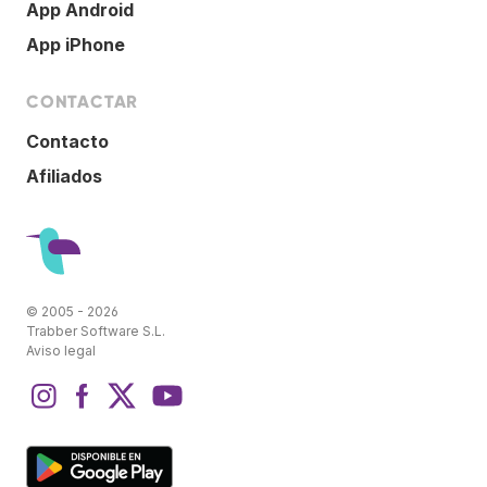
App Android
App iPhone
CONTACTAR
Contacto
Afiliados
© 2005 - 2026
Trabber Software S.L.
Aviso legal