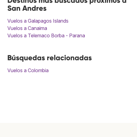
Destinos más buscados próximos a
San Andres
Vuelos a Galapagos Islands
Vuelos a Canaima
Vuelos a Telemaco Borba - Parana
Búsquedas relacionadas
Vuelos a Colombia