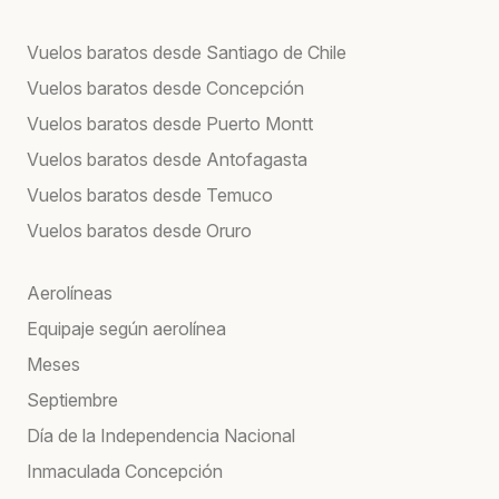
Vuelos baratos desde Santiago de Chile
Vuelos baratos desde Concepción
Vuelos baratos desde Puerto Montt
Vuelos baratos desde Antofagasta
Vuelos baratos desde Temuco
Vuelos baratos desde Oruro
Aerolíneas
Equipaje según aerolínea
Meses
Septiembre
Día de la Independencia Nacional
Inmaculada Concepción