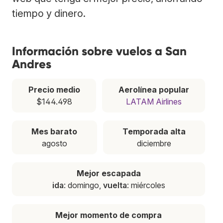
tiempo y dinero.
Información sobre vuelos a San
Andres
Precio medio
Aerolínea popular
$144.498
LATAM Airlines
Mes barato
Temporada alta
agosto
diciembre
Mejor escapada
ida
: domingo,
vuelta
: miércoles
Mejor momento de compra