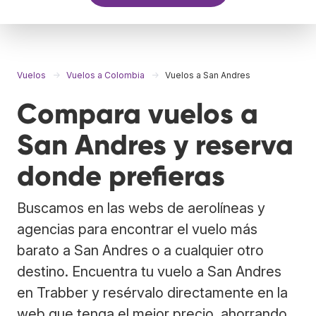
Vuelos
Vuelos a Colombia
Vuelos a San Andres
Compara vuelos a
San Andres y reserva
donde prefieras
Buscamos en las webs de aerolíneas y
agencias para encontrar el vuelo más
barato a San Andres o a cualquier otro
destino. Encuentra tu vuelo a San Andres
en Trabber y resérvalo directamente en la
web que tenga el mejor precio, ahorrando