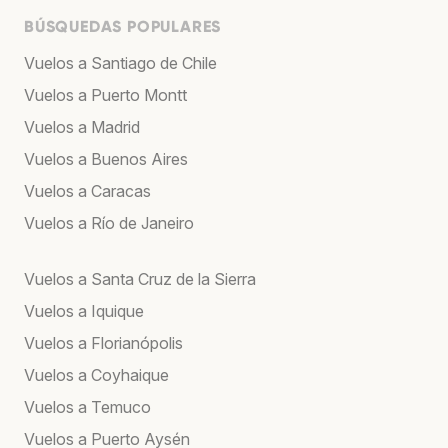
BÚSQUEDAS POPULARES
Vuelos a Santiago de Chile
Vuelos a Puerto Montt
Vuelos a Madrid
Vuelos a Buenos Aires
Vuelos a Caracas
Vuelos a Río de Janeiro
Vuelos a Santa Cruz de la Sierra
Vuelos a Iquique
Vuelos a Florianópolis
Vuelos a Coyhaique
Vuelos a Temuco
Vuelos a Puerto Aysén