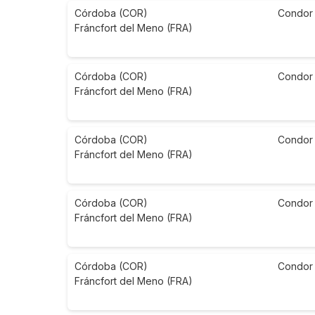
Córdoba (COR)
Condor
Fráncfort del Meno (FRA)
Córdoba (COR)
Condor
Fráncfort del Meno (FRA)
Córdoba (COR)
Condor
Fráncfort del Meno (FRA)
Córdoba (COR)
Condor
Fráncfort del Meno (FRA)
Córdoba (COR)
Condor
Fráncfort del Meno (FRA)