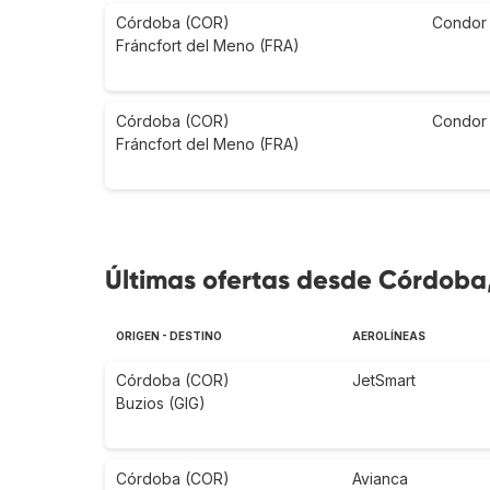
Córdoba (COR)
Condor
Fráncfort del Meno (FRA)
Córdoba (COR)
Condor
Fráncfort del Meno (FRA)
Últimas ofertas desde Córdoba,
ORIGEN - DESTINO
AEROLÍNEAS
Córdoba (COR)
JetSmart
Buzios (GIG)
Córdoba (COR)
Avianca