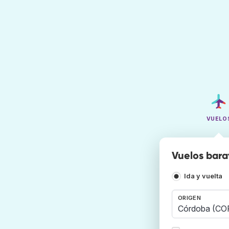
VUELO
Vuelos bara
Ida y vuelta
ORIGEN