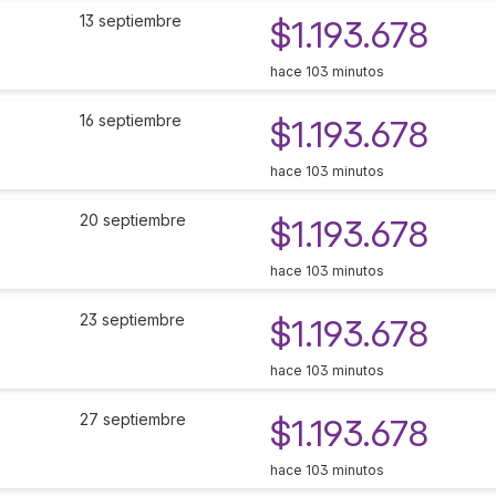
13 septiembre
$1.193.678
hace 103 minutos
16 septiembre
$1.193.678
hace 103 minutos
20 septiembre
$1.193.678
hace 103 minutos
23 septiembre
$1.193.678
hace 103 minutos
27 septiembre
$1.193.678
hace 103 minutos