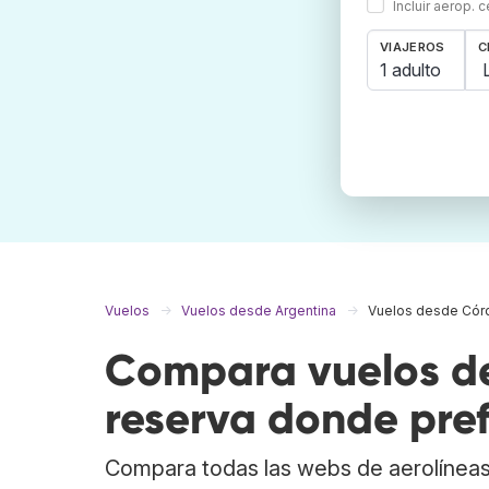
Incluir aerop. 
VIAJEROS
C
1 adulto
Vuelos
Vuelos desde Argentina
Vuelos desde Cór
Compara vuelos de
reserva donde pref
Compara todas las webs de aerolíneas